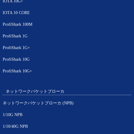
IOTA 10G+
IOTA 10 CORE
ProfiShark 100M
ProfiShark 1G
ProfiShark 1G+
ProfiShark 10G
ProfiShark 10G+
ネットワークパケットブローカ
ネットワークパケットブローカ (NPB)
1/10G NPB
1/10/40G NPB