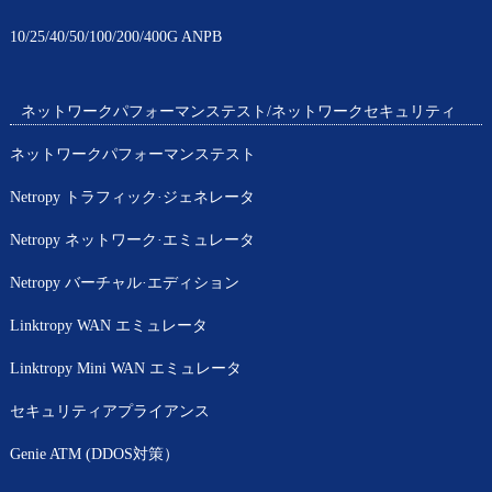
10/25/40/50/100/200/400G ANPB
ネットワークパフォーマンステスト/ネットワークセキュリティ
ネットワークパフォーマンステスト
Netropy トラフィック·ジェネレータ
Netropy ネットワーク·エミュレータ
Netropy バーチャル·エディション
Linktropy WAN エミュレータ
Linktropy Mini WAN エミュレータ
セキュリティアプライアンス
Genie ATM (DDOS対策）