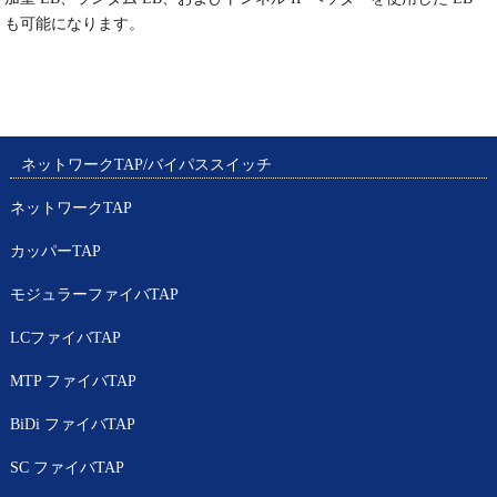
も可能になります。
ネットワークTAP/バイパススイッチ
ネットワークTAP
カッパーTAP
モジュラーファイバTAP
LCファイバTAP
MTP ファイバTAP
BiDi ファイバTAP
SC ファイバTAP