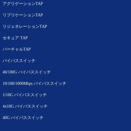
アグリゲーションTAP
リプリケーションTAP
リジェネレーションTAP
セキュア TAP
バーチャルTAP
バイパススイッチ
40/100G バイパススイッチ
10/100/1000Mbps バイパススイッチ
1/10G バイパススイッチ
4x10G バイパススイッチ
40G バイパススイッチ