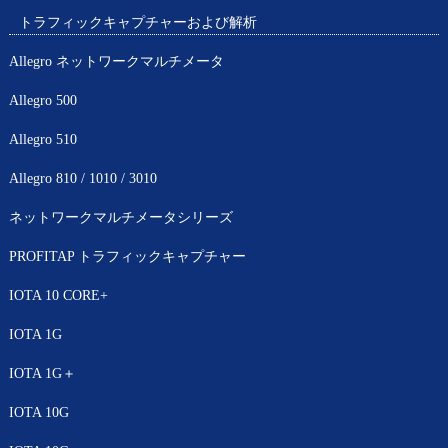
トラフィックキャプチャーおよび解析
Allegro ネットワークマルチメータ
Allegro 500
Allegro 510
Allegro 810 / 1010 / 3010
ネットワークマルチメータシリーズ
PROFITAP トラフィックキャプチャー
IOTA 10 CORE+
IOTA 1G
IOTA 1G＋
IOTA 10G