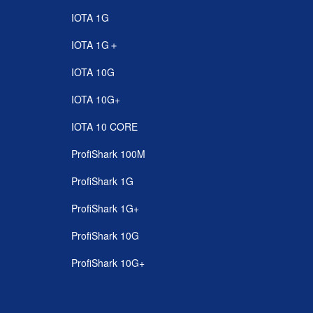
IOTA 1G
IOTA 1G＋
IOTA 10G
IOTA 10G+
IOTA 10 CORE
ProfiShark 100M
ProfiShark 1G
ProfiShark 1G+
ProfiShark 10G
ProfiShark 10G+