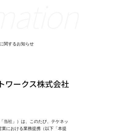
mation
に関するお知らせ
トワークス株式会社
「当社」）は、このたび、テケネッ
営業における業務提携（以下「本提