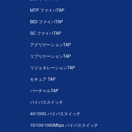
MTP ファイバTAP
BiDi ファイバTAP
SC ファイバTAP
アグリゲーションTAP
リプリケーションTAP
リジェネレーションTAP
セキュア TAP
バーチャルTAP
バイパススイッチ
40/100G バイパススイッチ
10/100/1000Mbps バイパススイッチ