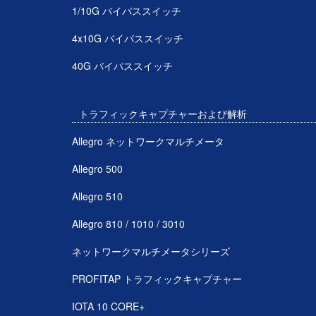
1/10G バイパススイッチ
4x10G バイパススイッチ
40G バイパススイッチ
トラフィックキャプチャーおよび解析
Allegro ネットワークマルチメータ
Allegro 500
Allegro 510
Allegro 810 / 1010 / 3010
ネットワークマルチメータシリーズ
PROFITAP トラフィックキャプチャー
IOTA 10 CORE+