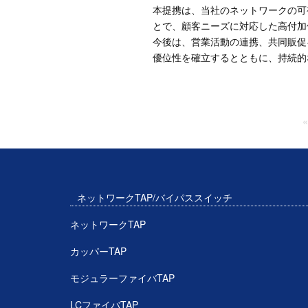
本提携は、当社のネットワークの可
とで、顧客ニーズに対応した高付加
今後は、営業活動の連携、共同販促
優位性を確立するとともに、持続的
ネットワークTAP/バイパススイッチ
ネットワークTAP
カッパーTAP
モジュラーファイバTAP
LCファイバTAP