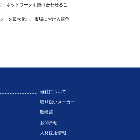
術・ネットワークを掛け合わせるこ
ジーを最大化し、市場における競争
»
当社について
取り扱いメーカー
取扱店
お問合せ
人材採用情報