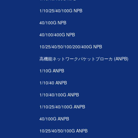
1/10/25/40/100G NPB
40/100G NPB
40/100/400G NPB
10/25/40/50/100/200/400G NPB
高機能ネットワークパケットブローカ (ANPB)
1/10G ANPB
1/10/40 ANPB
1/10/40/100G ANPB
1/10/25/40/100G ANPB
40/100G ANPB
10/25/40/50/100G ANPB