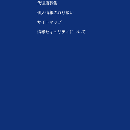
代理店募集
個人情報の取り扱い
サイトマップ
情報セキュリティについて