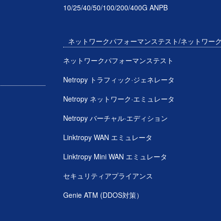
10/25/40/50/100/200/400G ANPB
ネットワークパフォーマンステスト/ネットワー
ネットワークパフォーマンステスト
Netropy トラフィック·ジェネレータ
Netropy ネットワーク·エミュレータ
Netropy バーチャル·エディション
Linktropy WAN エミュレータ
Linktropy Mini WAN エミュレータ
セキュリティアプライアンス
Genie ATM (DDOS対策）